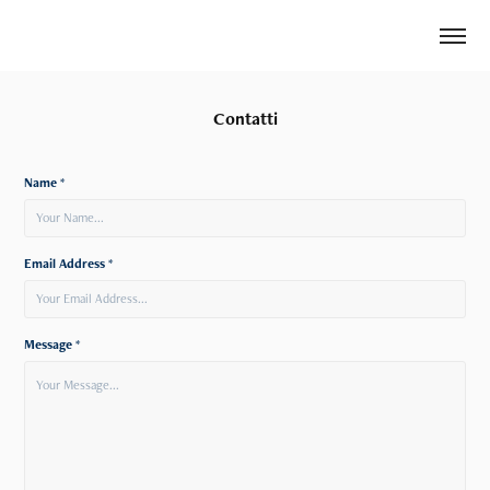
Contatti
Name *
Email Address *
Message *