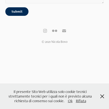
Submit
© 2021 Nicola Bovo
Il presente Sito Web utilizza solo cookie tecnici
strettamente tecnici per i quali non è previsto alcuna
richiesta di consenso sui cookie.
Ok
Rifiuta