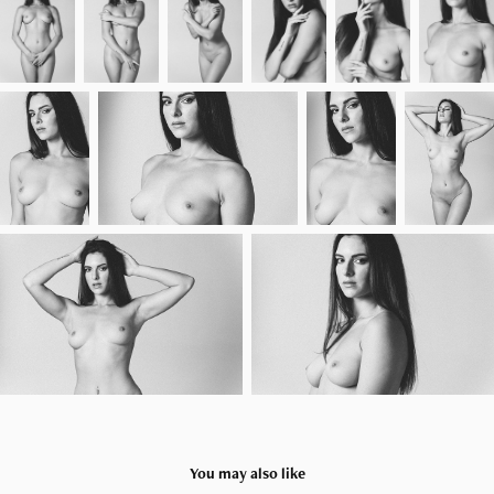
You may also like