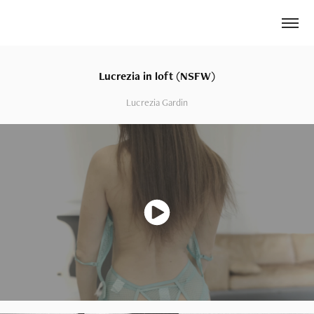
Lucrezia in loft (NSFW)
Lucrezia Gardin