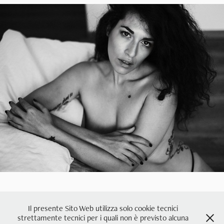
Alessandra Giulia - B&W
2020
Il presente Sito Web utilizza solo cookie tecnici
strettamente tecnici per i quali non è previsto alcuna